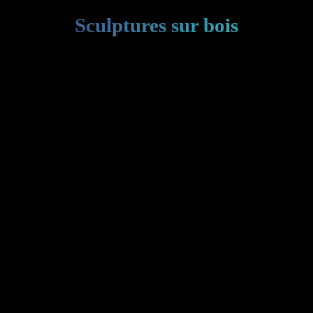
Sculptures sur bois