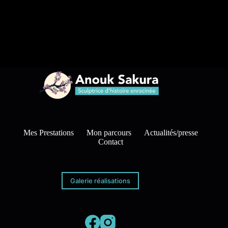
Mes Prestations
Mon parcours
Actualités/presse
Contact
Galerie réalisations