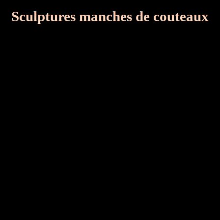
Sculptures manches de couteaux